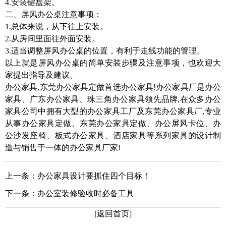
4.安装键盘架。
二、屏风办公桌注意事项：
1.总体来说，从下往上安装。
2.从房间里面往外面安装。
3.适当调整屏风办公桌的位置，有利于走线功能的管理。
以上就是屏风办公桌的简单安装步骤及注意事项，也欢迎大
家提出指导及建议。
办公家具,东莞办公家具定做首选办公家具!办公家具厂是办公
家具、广东办公家具、珠三角办公家具领先品牌,在众多办公
家具公司中拥有大型的办公家具工厂及东莞办公家具厂,专业
从事办公家具定做、东莞办公家具定做、办公屏风卡位、办
公沙发座椅、板式办公家具、酒店家具等系列家具的设计制
造与销售于一体的办公家具厂家!
上一条：
办公家具设计要抓住四个目标！
下一条：
办公室装修验收时必备工具
[返回首页]